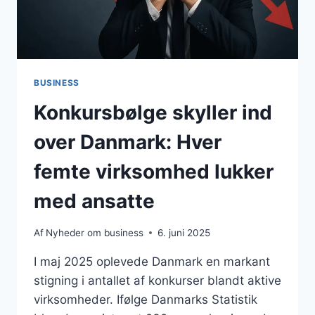
BUSINESS
Konkursbølge skyller ind
over Danmark: Hver
femte virksomhed lukker
med ansatte
Af
Nyheder om business
6. juni 2025
I maj 2025 oplevede Danmark en markant
stigning i antallet af konkurser blandt aktive
virksomheder. Ifølge Danmarks Statistik