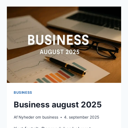
BUSINESS
Business august 2025
Af
Nyheder om business
4. september 2025