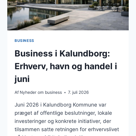
BUSINESS
Business i Kalundborg:
Erhverv, havn og handel i
juni
Af
Nyheder om business
7. juli 2026
Juni 2026 i Kalundborg Kommune var
præget af offentlige beslutninger, lokale
investeringer og konkrete initiativer, der
tilsammen satte retningen for erhvervslivet