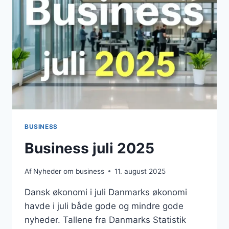
BUSINESS
Business juli 2025
Af
Nyheder om business
11. august 2025
Dansk økonomi i juli Danmarks økonomi
havde i juli både gode og mindre gode
nyheder. Tallene fra Danmarks Statistik