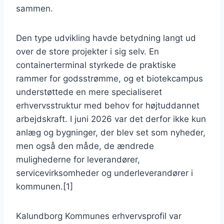
sammen.
Den type udvikling havde betydning langt ud
over de store projekter i sig selv. En
containerterminal styrkede de praktiske
rammer for godsstrømme, og et biotekcampus
understøttede en mere specialiseret
erhvervsstruktur med behov for højtuddannet
arbejdskraft. I juni 2026 var det derfor ikke kun
anlæg og bygninger, der blev set som nyheder,
men også den måde, de ændrede
mulighederne for leverandører,
servicevirksomheder og underleverandører i
kommunen.[1]
Kalundborg Kommunes erhvervsprofil var