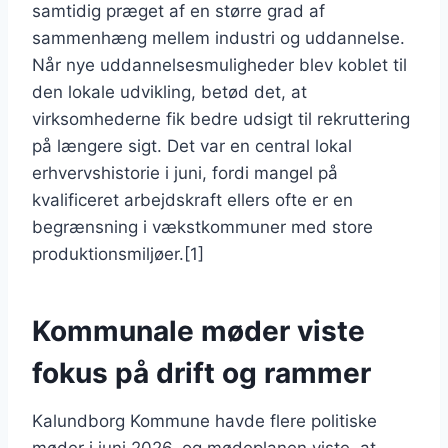
samtidig præget af en større grad af
sammenhæng mellem industri og uddannelse.
Når nye uddannelsesmuligheder blev koblet til
den lokale udvikling, betød det, at
virksomhederne fik bedre udsigt til rekruttering
på længere sigt. Det var en central lokal
erhvervshistorie i juni, fordi mangel på
kvalificeret arbejdskraft ellers ofte er en
begrænsning i vækstkommuner med store
produktionsmiljøer.[1]
Kommunale møder viste
fokus på drift og rammer
Kalundborg Kommune havde flere politiske