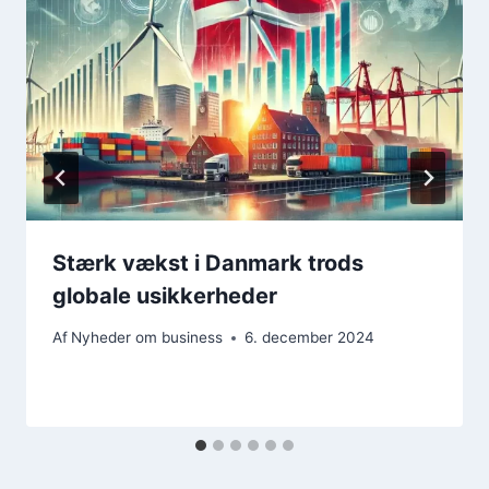
Stærk vækst i Danmark trods
globale usikkerheder
Af
Nyheder om business
6. december 2024