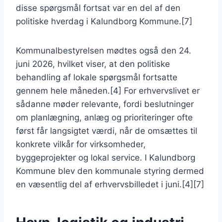
disse spørgsmål fortsat var en del af den
politiske hverdag i Kalundborg Kommune.[7]
Kommunalbestyrelsen mødtes også den 24.
juni 2026, hvilket viser, at den politiske
behandling af lokale spørgsmål fortsatte
gennem hele måneden.[4] For erhvervslivet er
sådanne møder relevante, fordi beslutninger
om planlægning, anlæg og prioriteringer ofte
først får langsigtet værdi, når de omsættes til
konkrete vilkår for virksomheder,
byggeprojekter og lokal service. I Kalundborg
Kommune blev den kommunale styring dermed
en væsentlig del af erhvervsbilledet i juni.[4][7]