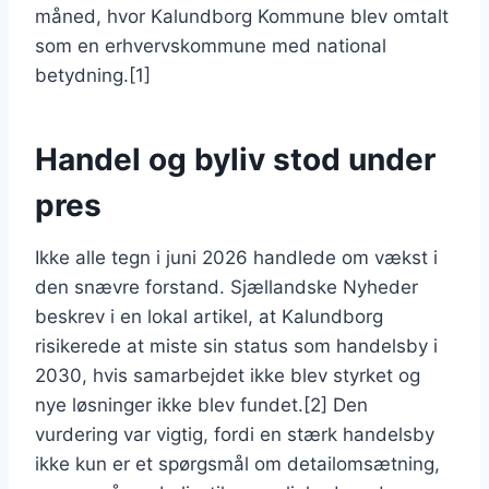
måned, hvor Kalundborg Kommune blev omtalt
som en erhvervskommune med national
betydning.[1]
Handel og byliv stod under
pres
Ikke alle tegn i juni 2026 handlede om vækst i
den snævre forstand. Sjællandske Nyheder
beskrev i en lokal artikel, at Kalundborg
risikerede at miste sin status som handelsby i
2030, hvis samarbejdet ikke blev styrket og
nye løsninger ikke blev fundet.[2] Den
vurdering var vigtig, fordi en stærk handelsby
ikke kun er et spørgsmål om detailomsætning,