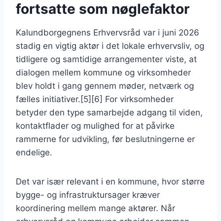
fortsatte som nøglefaktor
Kalundborgegnens Erhvervsråd var i juni 2026
stadig en vigtig aktør i det lokale erhvervsliv, og
tidligere og samtidige arrangementer viste, at
dialogen mellem kommune og virksomheder
blev holdt i gang gennem møder, netværk og
fælles initiativer.[5][6] For virksomheder
betyder den type samarbejde adgang til viden,
kontaktflader og mulighed for at påvirke
rammerne for udvikling, før beslutningerne er
endelige.
Det var især relevant i en kommune, hvor større
bygge- og infrastruktursager kræver
koordinering mellem mange aktører. Når