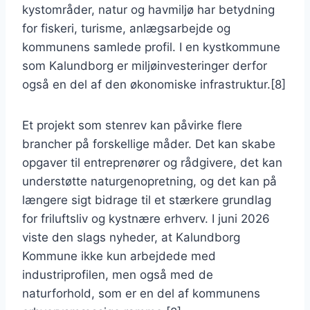
kystområder, natur og havmiljø har betydning
for fiskeri, turisme, anlægsarbejde og
kommunens samlede profil. I en kystkommune
som Kalundborg er miljøinvesteringer derfor
også en del af den økonomiske infrastruktur.[8]
Et projekt som stenrev kan påvirke flere
brancher på forskellige måder. Det kan skabe
opgaver til entreprenører og rådgivere, det kan
understøtte naturgenopretning, og det kan på
længere sigt bidrage til et stærkere grundlag
for friluftsliv og kystnære erhverv. I juni 2026
viste den slags nyheder, at Kalundborg
Kommune ikke kun arbejdede med
industriprofilen, men også med de
naturforhold, som er en del af kommunens